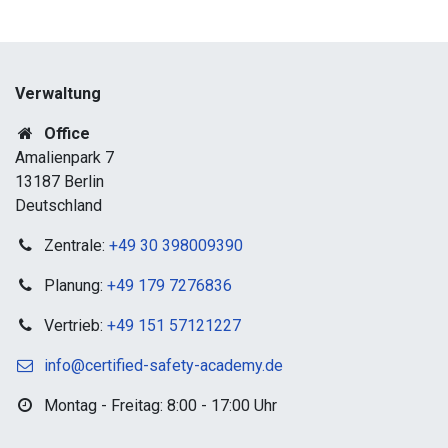
Verwaltung
Office
Amalienpark 7
13187 Berlin
Deutschland
Zentrale:
+49 30 398009390
Planung:
+49 179 7276836
Vertrieb:
+49 151 57121227
info@certified-safety-academy.de
Montag - Freitag: 8:00 - 17:00 Uhr