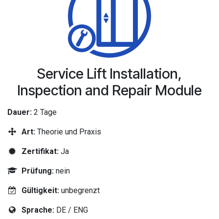
Service Lift Installation,
Inspection and Repair Module
Dauer:
2 Tage
Art:
Theorie und Praxis
Zertifikat:
Ja
Prüfung:
nein
Gültigkeit:
unbegrenzt
Sprache:
DE / ENG