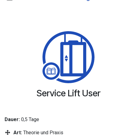
Service Lift User
Dauer:
0,5 Tage
Art:
Theorie und Praxis