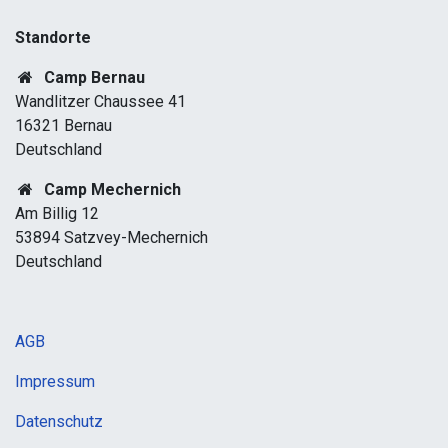
Standorte​
Camp Bernau
Wandlitzer Chaussee 41
16321 Bernau
Deutschland
Camp Mechernich
Am Billig 12
53894 Satzvey-Mechernich
Deutschland
AGB
Impressum
Datenschutz