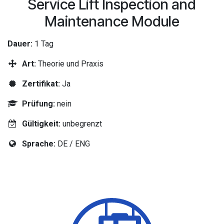
Service Lift Inspection and
Maintenance Module
Dauer:
1 Tag
Art:
Theorie und Praxis
Zertifikat:
Ja
Prüfung:
nein
Gültigkeit:
unbegrenzt
Sprache:
DE / ENG