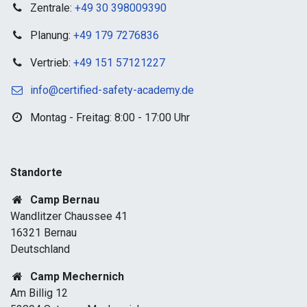
Zentrale:
+49 30 398009390
Planung:
+49 179 7276836
Vertrieb:
+49 151 57121227
info@certified-safety-academy.de
Montag - Freitag: 8:00 - 17:00 Uhr
Standorte​
Camp Bernau
Wandlitzer Chaussee 41
16321 Bernau
Deutschland
Camp Mechernich
Am Billig 12